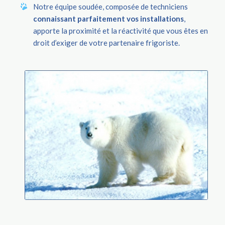
Notre équipe soudée, composée de techniciens
connaissant parfaitement vos installations
,
apporte la proximité et la réactivité que vous êtes en
droit d’exiger de votre partenaire frigoriste.