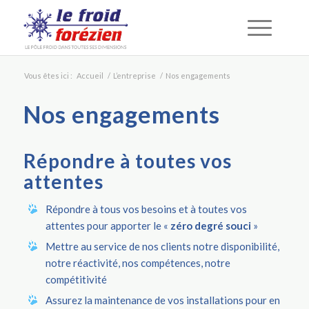
Vous êtes ici :
Accueil
/
L’entreprise
/
Nos engagements
Nos engagements
Répondre à toutes vos
attentes
Répondre à tous vos besoins et à toutes vos
attentes pour apporter le «
zéro degré souci
»
Mettre au service de nos clients notre disponibilité,
notre réactivité, nos compétences, notre
compétitivité
Assurez la maintenance de vos installations pour en